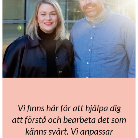
Vi finns här för att hjälpa dig
att förstå och bearbeta det som
känns svårt. Vi anpassar