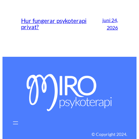
juni 24,
Hur fungerar psykoterapi
privat?
2026
© Copyright 2024.