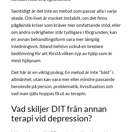
Samtidigt är det inte en metod som passar alla i varje
skede. Om livet är mycket instabilt, om det finns
pågående kriser som kräver mer omfattande stöd, eller
om andra svårigheter står tydligare i förgrunden, kan
en annan behandlingsform vara mer lämplig
inledningsvis. Ibland behövs också en bredare
bedömning för att förstå vilken typ av hjälp som är
mest hjälpsam.
Det här är en viktig poäng. En metod är inte ”bäst” i
allmänhet, utan kan vara mer eller mindre passande
beroende på person, problematik, livssituation och
vad man själv hoppas få ut av terapin.
Vad skiljer DIT från annan
terapi vid depression?